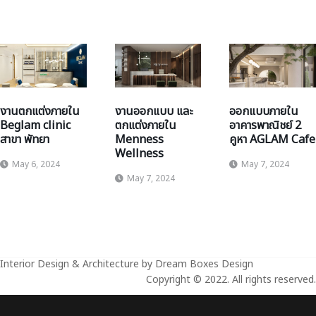
งานตกแต่งภายใน
งานออกแบบ และ
ออกแบบภายใน
Beglam clinic
ตกแต่งภายใน
อาคารพาณิชย์ 2
สาขา พัทยา
Menness
คูหา AGLAM Cafe
Wellness
May 6, 2024
May 7, 2024
May 7, 2024
Interior Design & Architecture by Dream Boxes Design
Copyright © 2022. All rights reserved.