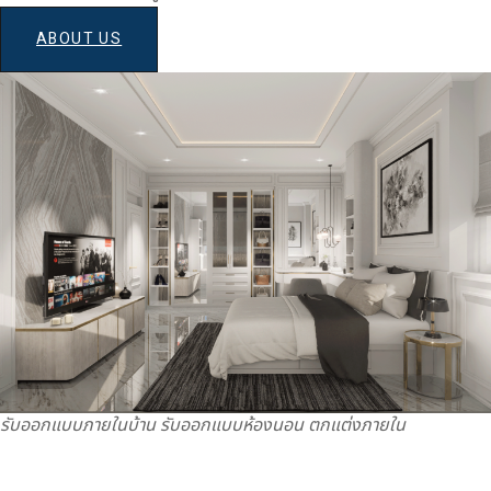
ABOUT US
รับออกแบบภายในบ้าน รับออกแบบห้องนอน ตกแต่งภายใน