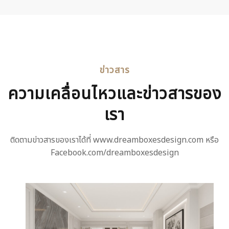
ข่าวสาร
ความเคลื่อนไหวและข่าวสารของ
เรา
ติดตามข่าวสารของเราได้ที่ www.dreamboxesdesign.com หรือ
Facebook.com/dreamboxesdesign