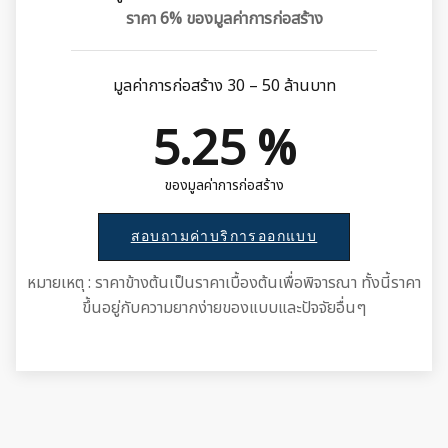
ราคา 6% ของมูลค่าการก่อสร้าง
มูลค่าการก่อสร้าง 30 – 50 ล้านบาท
5.25 %
ของมูลค่าการก่อสร้าง
สอบถามค่าบริการออกแบบ
หมายเหตุ : ราคาข้างต้นเป็นราคาเบื้องต้นเพื่อพิจารณา ทั้งนี้ราคา
ขึ้นอยู่กับความยากง่ายของแบบและปัจจัยอื่นๆ