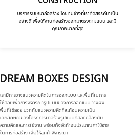
CONSTRUCTION
บริการรับเหมาก่อสร้าง โดยทีมช่างที่เราคัดสรรค์มาเป็น
อย่างดี เพื่อให้งานก่อสร้างออกมาตรงตามแบบ และมี
คุณภาพมากที่สุด
DREAM BOXES DESIGN
เรามีการวางแนวความคิดในการออกแบบ และพื้นที่ในการ
ใช้สอยเพื่อการพิจารณารูปแบบของการออกแบบ วางผัง
พื้นที่ใช้สอย บวกกับแนวความคิดที่สะท้อนความเป็น
เอกลักษณ์ของโครงการมาสร้างรูปแบบที่สอดคล้องกับ
ความคิดและการใช้งาน พร้อมทั้งจัดทำงบประมาณค่าใช้จ่าย
ในการก่อสร้าง เพื่อให้ลูกค้าพิจารณา