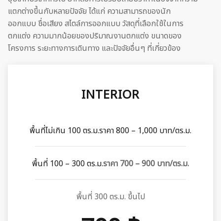
แตกต่างขึ้นกับหลายปัจจัย ได้แก่ ความสามารถของนัก
ออกแบบ ชื่อเสียง สไตล์การออกแบบ วัสดุที่เลือกใช้ในการ
ตกแต่ง ความมากน้อยของปริมาณงานตกแต่ง ขนาดของ
โครงการ ระยะทางการเดินทาง และปัจจัยอื่นๆ ที่เกี่ยวข้อง
INTERIOR
พื้นที่ไม่เกิน 100 ตร.ม.
ราคา 800 – 1,000 บาท/ตร.ม.
พื้นที่ 100 – 300 ตร.ม.
ราคา 700 – 900 บาท/ตร.ม.
พื้นที่ 300 ตร.ม. ขึ้นไป