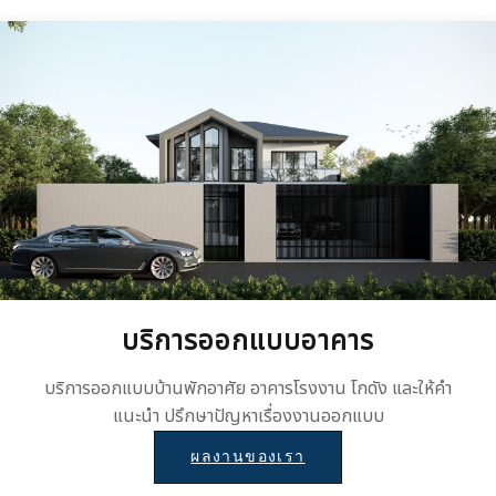
บริการออกแบบอาคาร
บริการออกแบบบ้านพักอาศัย อาคารโรงงาน โกดัง และให้คำ
แนะนำ ปรึกษาปัญหาเรื่องงานออกแบบ
ผลงานของเรา