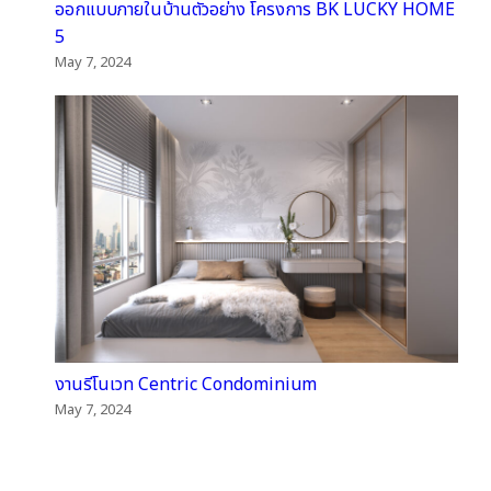
ออกแบบภายในบ้านตัวอย่าง โครงการ BK LUCKY HOME
5
May 7, 2024
งานรีโนเวท Centric Condominium
May 7, 2024