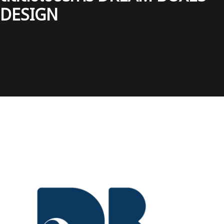
DESIGN