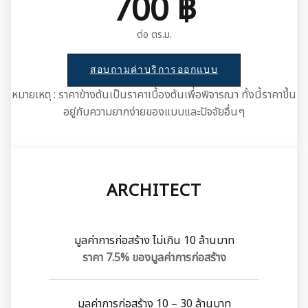
700 ฿
ต่อ ตร.ม.
สอบถามค่าบริการออกแบบ
หมายเหตุ : ราคาข้างต้นเป็นราคาเบื้องต้นเพื่อพิจารณา ทั้งนี้ราคาขึ้น
อยู่กับความยากง่ายของแบบและปัจจัยอื่นๆ
ARCHITECT
มูลค่าการก่อสร้าง ไม่เกิน 10 ล้านบาท
ราคา 7.5% ของมูลค่าการก่อสร้าง
มูลค่าการก่อสร้าง 10 – 30 ล้านบาท