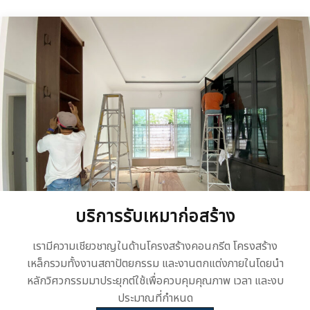
บริการรับเหมาก่อสร้าง
เรามีความเชียวชาญในด้านโครงสร้างคอนกรีต โครงสร้าง
เหล็กรวมทั้งงานสถาปัตยกรรม และงานตกแต่งภายในโดยนำ
หลักวิศวกรรมมาประยุกต์ใช้เพื่อควบคุมคุณภาพ เวลา และงบ
ประมาณที่กำหนด