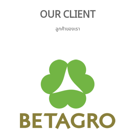
OUR CLIENT
ลูกค้าของเรา