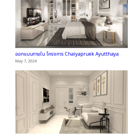
ออกแบบภายใน โครงการ Chaiyapruek Ayutthaya
May 7, 2024