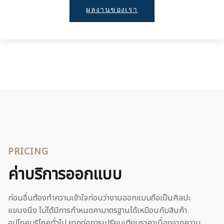
ผลงานของเรา
PRICING
ค่าบริการออกแบบ
ก่อนอื่นต้องทำความเข้าใจก่อนว่างานออกแบบถือเป็นศิลปะ
แขนงนึง ไม่ได้มีการกำหนดคามาตรฐานได้เหมือนกับสินค้า
อุปโภคบริโภคทั่วไป ยากต่อการเปรียบเทียบราคาเนื่องจากความ