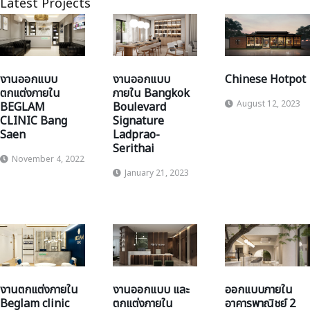
Latest Projects
งานออกแบบ
งานออกแบบ
Chinese Hotpot
ตกแต่งภายใน
ภายใน Bangkok
August 12, 2023
BEGLAM
Boulevard
CLINIC Bang
Signature
Saen
Ladprao-
Serithai
November 4, 2022
January 21, 2023
งานตกแต่งภายใน
งานออกแบบ และ
ออกแบบภายใน
Beglam clinic
ตกแต่งภายใน
อาคารพาณิชย์ 2