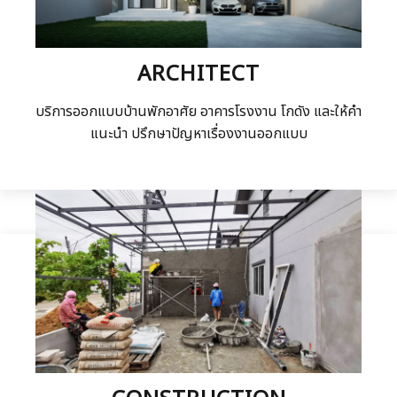
ARCHITECT
บริการออกแบบบ้านพักอาศัย อาคารโรงงาน โกดัง และให้คำ
แนะนำ ปรึกษาปัญหาเรื่องงานออกแบบ