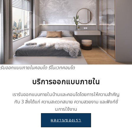
รับออกแบบภายในคอนโด รีโนเวทคอนโด
บริการออกแบบภายใน
เรารับออกแบบภายในบ้านและคอนโดโดยการให้ความสำคัญ
กับ 3 สิ่งได้แก่ ความสะดวกสบาย ความสวยงาม และฟังก์ชั่
นการใช้งาน
ผลงานของเรา