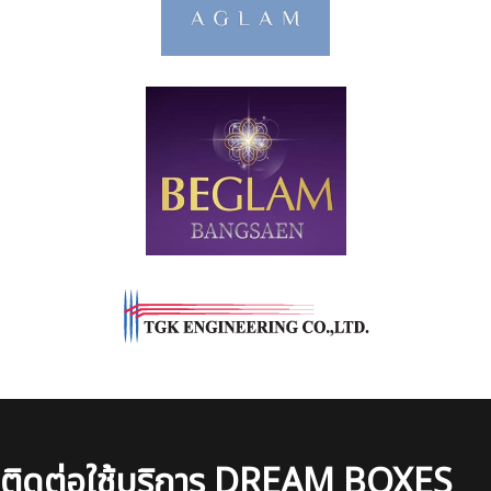
ติดต่อใช้บริการ DREAM BOXES