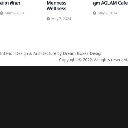
สาขา พัทยา
Menness
คูหา AGLAM Cafe
Wellness
May 6, 2024
May 7, 2024
May 7, 2024
Interior Design & Architecture by Dream Boxes Design
Copyright © 2022. All rights reserved.